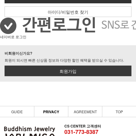
아이디/비밀번호 찾기
네이버로 로그인
비회원이신가요?
회원이 되시면 빠른 신상품 정보와 다양한 할인 혜택을 받으실 수 있습니다.
회원가입
GUIDE
PRIVACY
AGREEMENT
TOP
CS CENTER 고객센터
031-773-8387