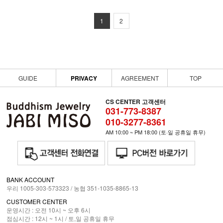
1
2
GUIDE
PRIVACY
AGREEMENT
TOP
CS CENTER 고객센터
031-773-8387
010-3277-8361
AM 10:00 ~ PM 18:00 (토·일 공휴일 휴무)
BANK ACCOUNT
우리 1005-303-573323 / 농협 351-1035-8865-13
CUSTOMER CENTER
운영시간 : 오전 10시 ~ 오후 6시
점심시간 : 12시 ~ 1시 /
토,일 공휴일 휴무