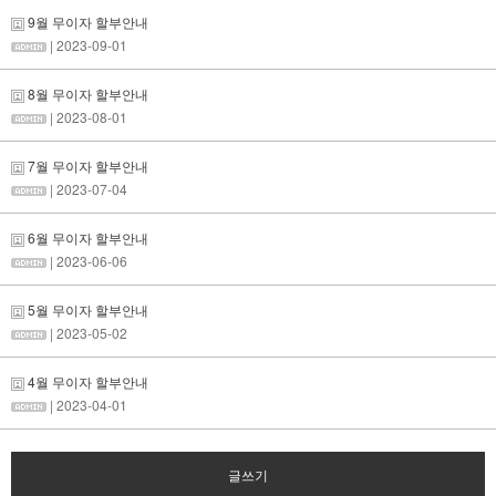
9월 무이자 할부안내
| 2023-09-01
8월 무이자 할부안내
| 2023-08-01
7월 무이자 할부안내
| 2023-07-04
6월 무이자 할부안내
| 2023-06-06
5월 무이자 할부안내
| 2023-05-02
4월 무이자 할부안내
| 2023-04-01
글쓰기