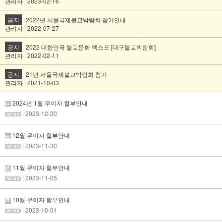
관리자 | 2023-02-16
공지
2022년 서울국제불교박람회 참가안내
관리자 | 2022-07-27
공지
2022 대한민국 불교문화 엑스포 [대구불교박람회]
관리자 | 2022-02-11
공지
21년 서울국제불교박람회 참가
관리자 | 2021-10-03
2024년 1월 무이자 할부안내
| 2023-12-30
12월 무이자 할부안내
| 2023-11-30
11월 무이자 할부안내
| 2023-11-05
10월 무이자 할부안내
| 2023-10-01