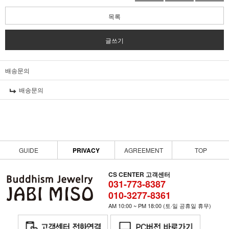
목록
글쓰기
배송문의
배송문의
GUIDE
PRIVACY
AGREEMENT
TOP
CS CENTER 고객센터
031-773-8387
010-3277-8361
AM 10:00 ~ PM 18:00 (토·일 공휴일 휴무)