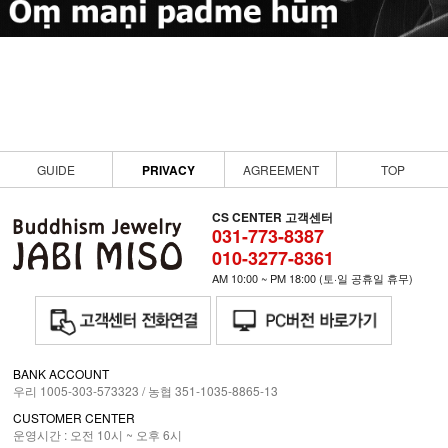
GUIDE
PRIVACY
AGREEMENT
TOP
CS CENTER 고객센터
031-773-8387
010-3277-8361
AM 10:00 ~ PM 18:00 (토·일 공휴일 휴무)
BANK ACCOUNT
우리 1005-303-573323 / 농협 351-1035-8865-13
CUSTOMER CENTER
운영시간 : 오전 10시 ~ 오후 6시