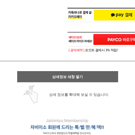
[ 결제혜택 ]
포인트 결제시 1% 적립!
상세정보 새창 열기
상세 정보를 확대해 보실 수 있습니다.