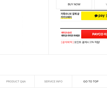
BUY NOW
[ 결제혜택 ]
포인트 결제시 1% 적립!
PRODUCT Q&A
SERVICE INFO
GO TO TOP