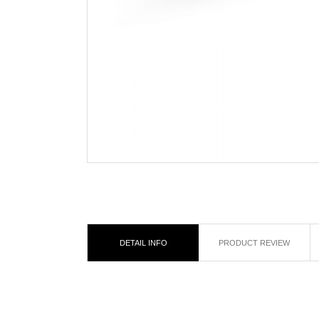
DETAIL INFO
PRODUCT REVIEW