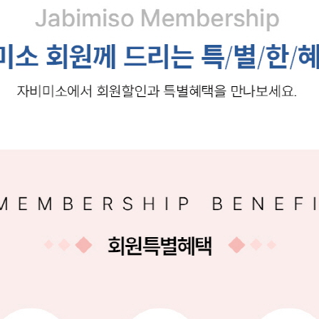
PAYCO 